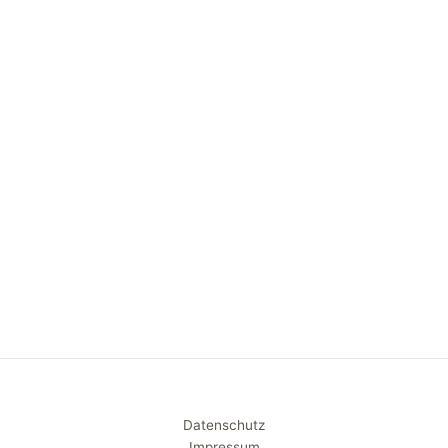
Datenschutz
Impressum