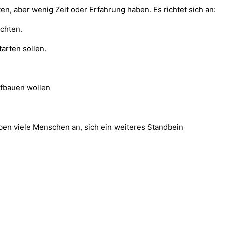
, aber wenig Zeit oder Erfahrung haben. Es richtet sich an:
chten.
tarten sollen.
ufbauen wollen
ben viele Menschen an, sich ein weiteres Standbein