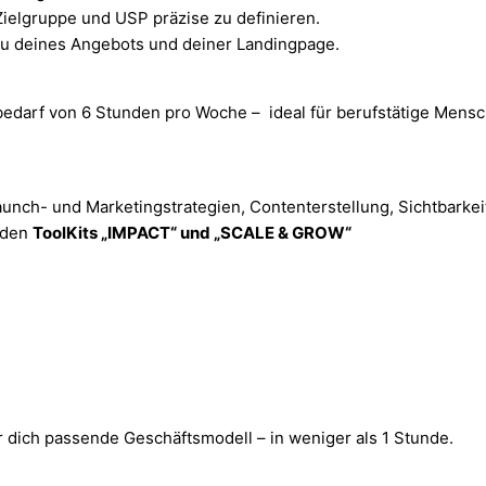
ielgruppe und USP präzise zu definieren.
u deines Angebots und deiner Landingpage.
edarf von 6 Stunden pro Woche – ideal für berufstätige Mensc
unch- und Marketingstrategien, Contenterstellung, Sichtbarke
 den
ToolKits „IMPACT“ und „SCALE & GROW“
 dich passende Geschäftsmodell – in weniger als 1 Stunde.