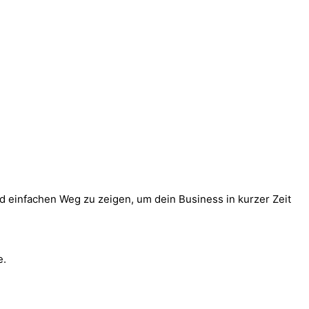
und einfachen Weg zu zeigen, um dein Business in kurzer Zeit
e.