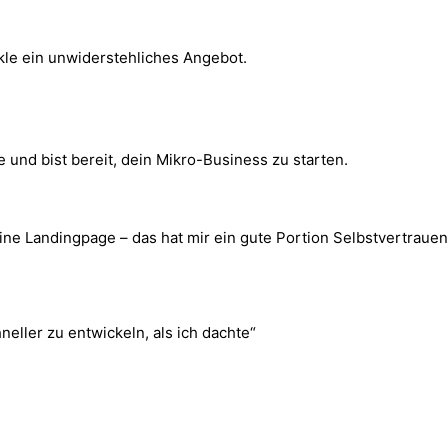
kle ein unwiderstehliches Angebot.
 und bist bereit, dein Mikro-Business zu starten.
ine Landingpage – das hat mir ein gute Portion Selbstvertrauen
ller zu entwickeln, als ich dachte“