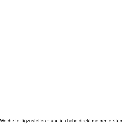
er Woche fertigzustellen – und ich habe direkt meinen ersten