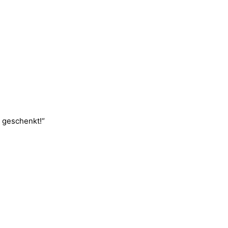
 geschenkt!“