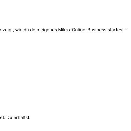
ir zeigt, wie du dein eigenes Mikro-Online-Business startest –
et. Du erhältst: