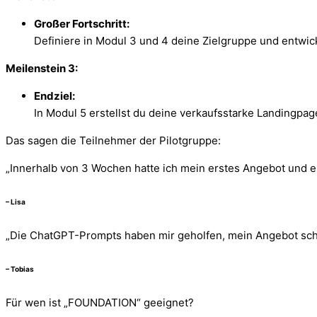
Großer Fortschritt:
Definiere in Modul 3 und 4 deine Zielgruppe und entwic
Meilenstein 3:
Endziel:
In Modul 5 erstellst du deine verkaufsstarke Landingpage
Das sagen die Teilnehmer der Pilotgruppe:
„Innerhalb von 3 Wochen hatte ich mein erstes Angebot und e
– Lisa
„Die ChatGPT-Prompts haben mir geholfen, mein Angebot schne
– Tobias
Für wen ist „FOUNDATION“ geeignet?