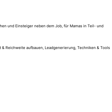
hen und Einsteiger neben dem Job, für Mamas in Teil- und
it & Reichweite aufbauen, Leadgenerierung, Techniken & Tools