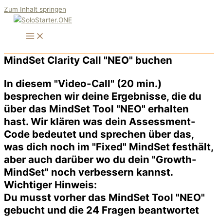
Zum Inhalt springen
MindSet Clarity Call "NEO" buchen
In diesem "Video-Call" (20 min.)
besprechen wir deine Ergebnisse, die du
über das MindSet Tool "NEO" erhalten
hast. Wir klären was dein Assessment-
Code bedeutet und sprechen über das,
was dich noch im "Fixed" MindSet festhält,
aber auch darüber wo du dein "Growth-
MindSet" noch verbessern kannst.
Wichtiger Hinweis:
Du musst vorher das MindSet Tool "NEO"
gebucht und die 24 Fragen beantwortet