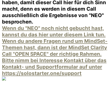
haben, damit dieser Call hier für dich Sinn
macht, denn es werden in diesem Call
ausschließlich die Ergebnisse von "NEO"
besprochen.
Wenn du "NEO" noch nicht gebucht hast,
kannst du das hier unter diesem Link tun.
Wenn du andere Fragen rund um MindSet-
Themen hast, dann ist der MindSet Clarity
Call "OPEN SPACE" der richtige Rahmen.
Bitte nimm bei Interesse Kontakt über das
Kontakt- und Supportformular auf unter
https://solostarter.one/support