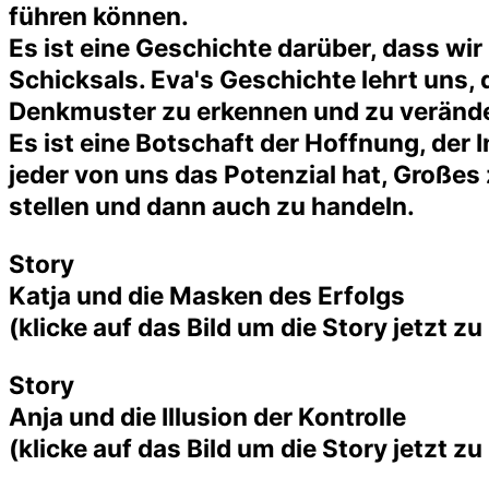
führen können.
Es ist eine Geschichte darüber, dass w
Schicksals. Eva's Geschichte lehrt uns, 
Denkmuster zu erkennen und zu veränder
Es ist eine Botschaft der Hoffnung, der I
jeder von uns das Potenzial hat, Große
stellen und dann auch zu handeln.
Story
Katja und die Masken des Erfolgs
(klicke auf das Bild um die Story jetzt zu
Story
Anja und die Illusion der Kontrolle
(klicke auf das Bild um die Story jetzt zu