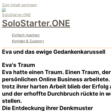
Zum Inhalt springen
SoloStarter.ONE
Einfach machen
Kontakt & Support
Eva und das ewige Gedankenkarussell
Eva's Traum
Eva hatte einen Traum. Einen Traum, der
persönlichen Online Business arbeitete. S
trotz ihrer harten Arbeit blieb der Erfol
und der erhoffte Durchbruch rückte in we
stellen.
Die Entdeckung ihrer Denkmuster