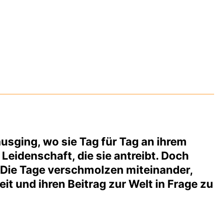
usging, wo sie Tag für Tag an ihrem
 Leidenschaft, die sie antreibt. Doch
us. Die Tage verschmolzen miteinander,
it und ihren Beitrag zur Welt in Frage zu