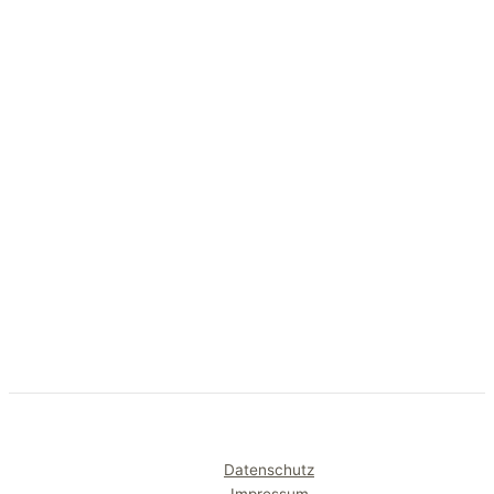
Datenschutz