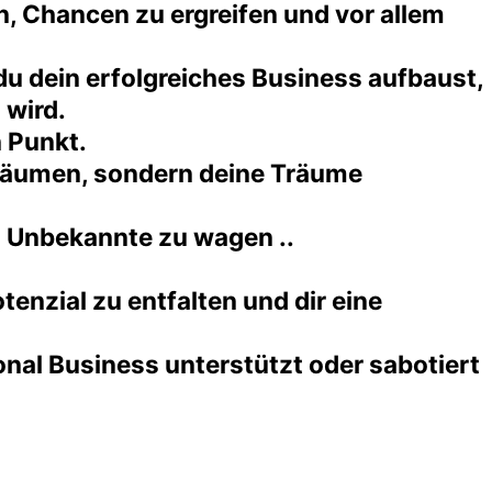
n, Chancen zu ergreifen und vor allem
u dein erfolgreiches Business aufbaust,
 wird.
 Punkt.
 träumen, sondern deine Träume
s Unbekannte zu wagen ..
tenzial zu entfalten und dir eine
nal Business unterstützt oder sabotiert