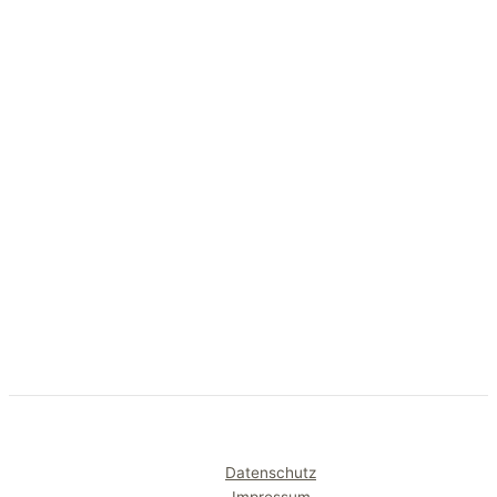
Datenschutz