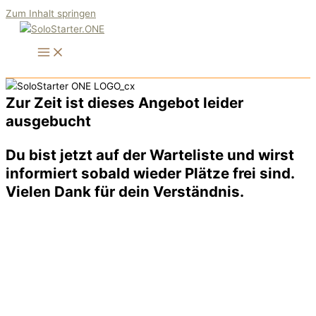
Zum Inhalt springen
Zur Zeit ist dieses Angebot leider
ausgebucht
Du bist jetzt auf der Warteliste und wirst
informiert sobald wieder Plätze frei sind.
Vielen Dank für dein Verständnis.