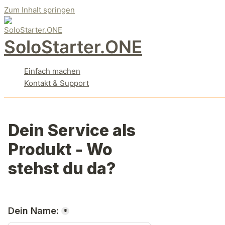
Zum Inhalt springen
SoloStarter.ONE
Einfach machen
Kontakt & Support