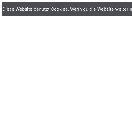
Diese Website benutzt Cookies. Wenn du die Website weiter n